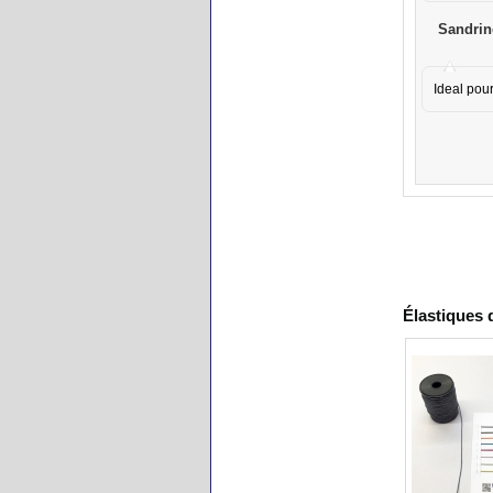
Sandrin
Ideal pour
Élastiques 