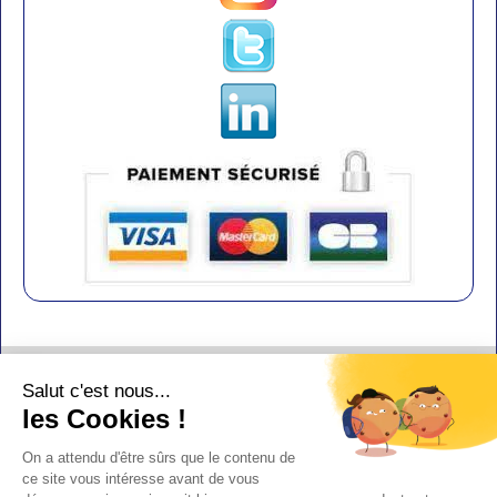
Contact
Salut c'est nous...
Aide
les Cookies !
Conditions de vente
On a attendu d'être sûrs que le contenu de
Copyright
ce site vous intéresse avant de vous