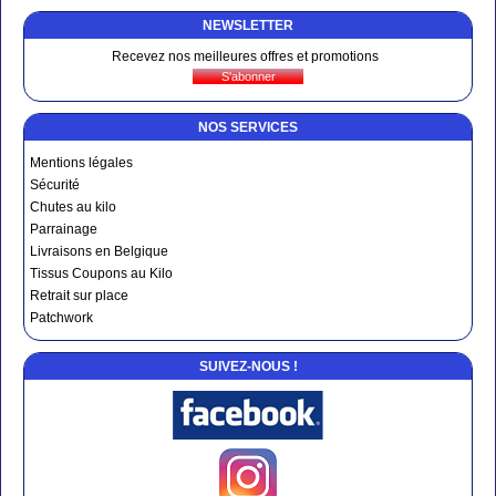
NEWSLETTER
Recevez nos meilleures offres et promotions
NOS SERVICES
Mentions légales
Sécurité
Chutes au kilo
Parrainage
Livraisons en Belgique
Tissus Coupons au Kilo
Retrait sur place
Patchwork
SUIVEZ-NOUS !