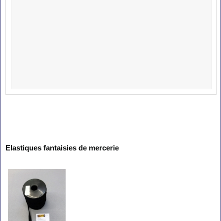
Elastiques fantaisies de mercerie