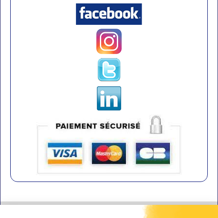
Contact