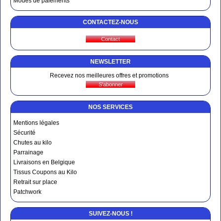
Modes de paiements
CONTACTEZ-NOUS
NEWSLETTER
Recevez nos meilleures offres et promotions
NOS SERVICES
Mentions légales
Sécurité
Chutes au kilo
Parrainage
Livraisons en Belgique
Tissus Coupons au Kilo
Retrait sur place
Patchwork
SUIVEZ-NOUS !