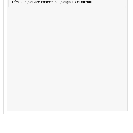
Très bien, service impeccable, soigneux et attentif.