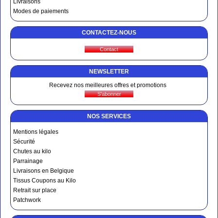
Livraisons
Modes de paiements
CONTACTEZ-NOUS
NEWSLETTER
Recevez nos meilleures offres et promotions
NOS SERVICES
Mentions légales
Sécurité
Chutes au kilo
Parrainage
Livraisons en Belgique
Tissus Coupons au Kilo
Retrait sur place
Patchwork