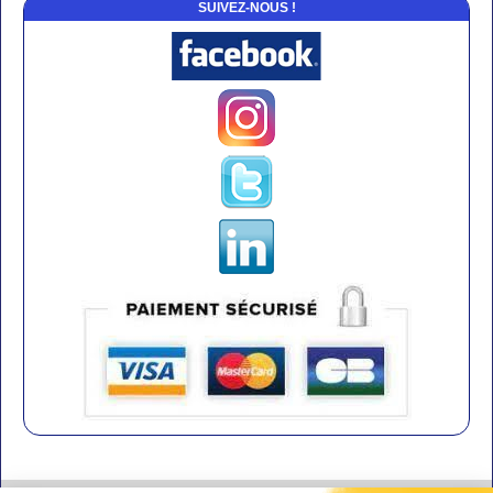
SUIVEZ-NOUS !