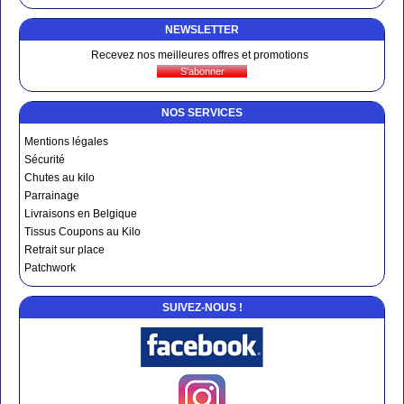
NEWSLETTER
Recevez nos meilleures offres et promotions
NOS SERVICES
Mentions légales
Sécurité
Chutes au kilo
Parrainage
Livraisons en Belgique
Tissus Coupons au Kilo
Retrait sur place
Patchwork
SUIVEZ-NOUS !