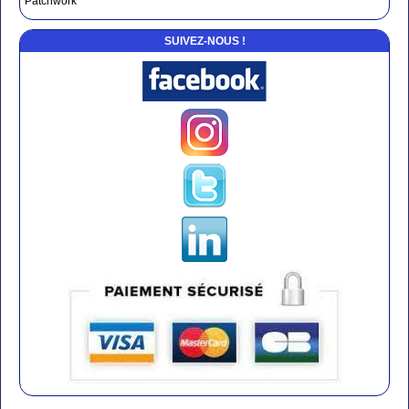
Patchwork
SUIVEZ-NOUS !