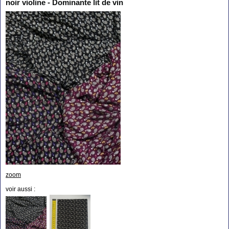
noir violine - Dominante lit de vin
zoom
voir aussi :