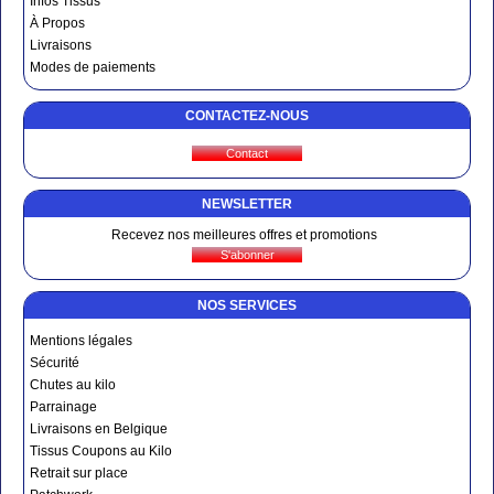
Infos Tissus
À Propos
Livraisons
Modes de paiements
CONTACTEZ-NOUS
NEWSLETTER
Recevez nos meilleures offres et promotions
NOS SERVICES
Mentions légales
Sécurité
Chutes au kilo
Parrainage
Livraisons en Belgique
Tissus Coupons au Kilo
Retrait sur place