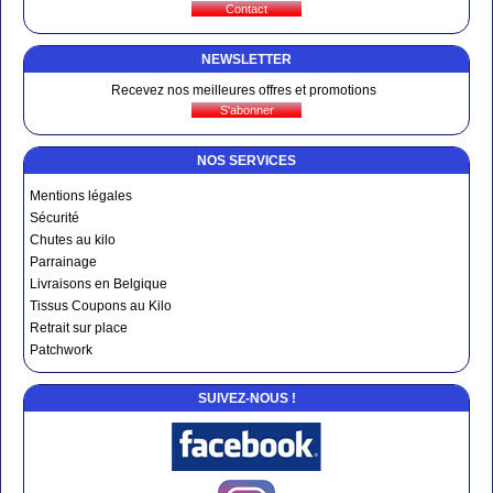
NEWSLETTER
Recevez nos meilleures offres et promotions
NOS SERVICES
Mentions légales
Sécurité
Chutes au kilo
Parrainage
Livraisons en Belgique
Tissus Coupons au Kilo
Retrait sur place
Patchwork
SUIVEZ-NOUS !