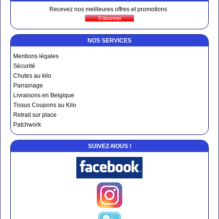
Recevez nos meilleures offres et promotions
NOS SERVICES
Mentions légales
Sécurité
Chutes au kilo
Parrainage
Livraisons en Belgique
Tissus Coupons au Kilo
Retrait sur place
Patchwork
SUIVEZ-NOUS !