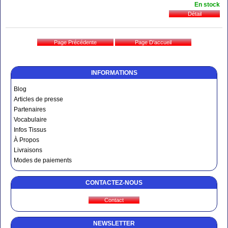
En stock
INFORMATIONS
Blog
Articles de presse
Partenaires
Vocabulaire
Infos Tissus
À Propos
Livraisons
Modes de paiements
CONTACTEZ-NOUS
NEWSLETTER