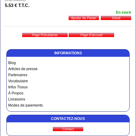
5
.53
€
T.T.C.
En stock
INFORMATIONS
Blog
Articles de presse
Partenaires
Vocabulaire
Infos Tissus
À Propos
Livraisons
Modes de paiements
CONTACTEZ-NOUS