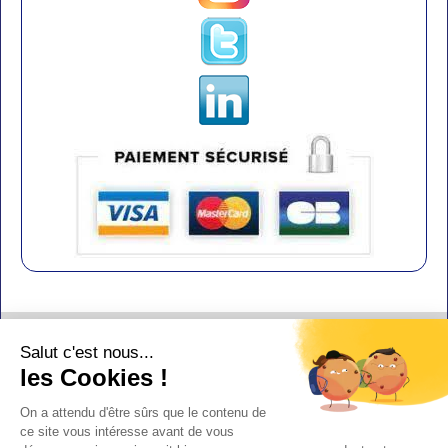
Contact
Salut c'est nous...
Aide
les Cookies !
Conditions de vente
On a attendu d'être sûrs que le contenu de
Copyright
ce site vous intéresse avant de vous