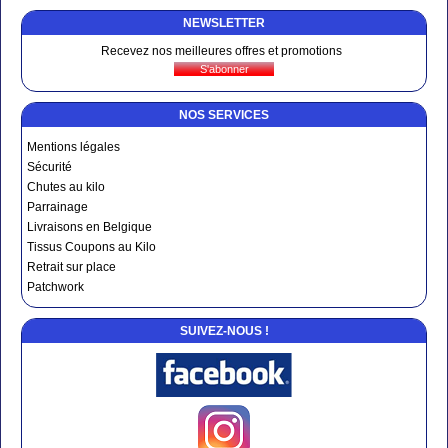
NEWSLETTER
Recevez nos meilleures offres et promotions
NOS SERVICES
Mentions légales
Sécurité
Chutes au kilo
Parrainage
Livraisons en Belgique
Tissus Coupons au Kilo
Retrait sur place
Patchwork
SUIVEZ-NOUS !