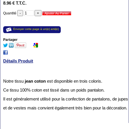
8
.96
€
T.T.C.
Quantité
Envoyer cette page à un(e) ami(e)
Partager
Détails Produit
Notre tissu
jean coton
est disponible en trois coloris.
Ce tissu 100% coton est tissé dans un poids pantalon.
Il est généralement utilisé pour la confection de pantalons, de jupes
et de vestes mais convient également très bien pour la décoration.