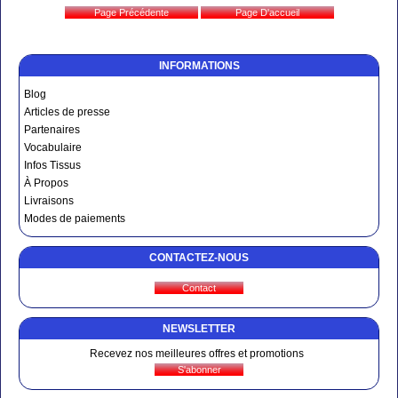
INFORMATIONS
Blog
Articles de presse
Partenaires
Vocabulaire
Infos Tissus
À Propos
Livraisons
Modes de paiements
CONTACTEZ-NOUS
NEWSLETTER
Recevez nos meilleures offres et promotions