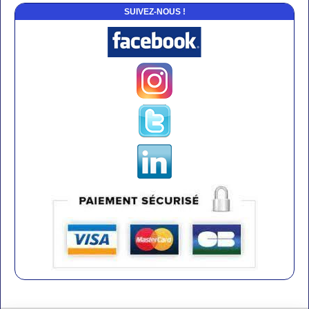
SUIVEZ-NOUS !