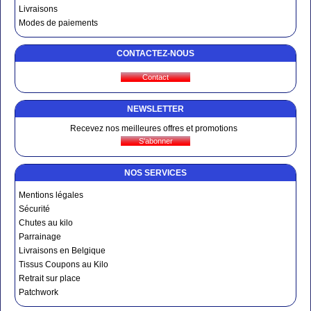
Livraisons
Modes de paiements
CONTACTEZ-NOUS
NEWSLETTER
Recevez nos meilleures offres et promotions
NOS SERVICES
Mentions légales
Sécurité
Chutes au kilo
Parrainage
Livraisons en Belgique
Tissus Coupons au Kilo
Retrait sur place
Patchwork