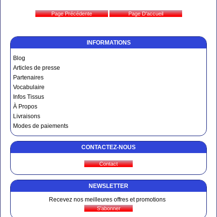
INFORMATIONS
Blog
Articles de presse
Partenaires
Vocabulaire
Infos Tissus
À Propos
Livraisons
Modes de paiements
CONTACTEZ-NOUS
NEWSLETTER
Recevez nos meilleures offres et promotions