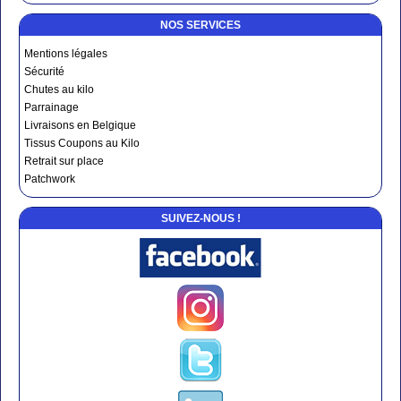
NOS SERVICES
Mentions légales
Sécurité
Chutes au kilo
Parrainage
Livraisons en Belgique
Tissus Coupons au Kilo
Retrait sur place
Patchwork
SUIVEZ-NOUS !