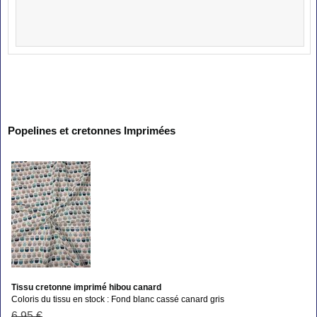
Popelines et cretonnes Imprimées
Tissu cretonne imprimé hibou canard
Coloris du tissu en stock : Fond blanc cassé canard gris
6
.95
€