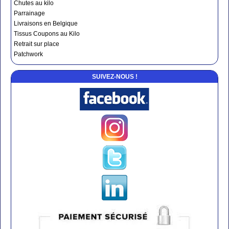
Chutes au kilo
Parrainage
Livraisons en Belgique
Tissus Coupons au Kilo
Retrait sur place
Patchwork
SUIVEZ-NOUS !