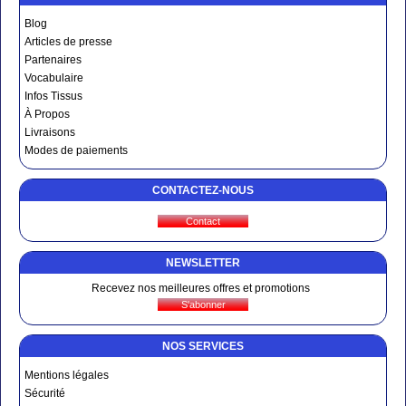
Blog
Articles de presse
Partenaires
Vocabulaire
Infos Tissus
À Propos
Livraisons
Modes de paiements
CONTACTEZ-NOUS
NEWSLETTER
Recevez nos meilleures offres et promotions
NOS SERVICES
Mentions légales
Sécurité