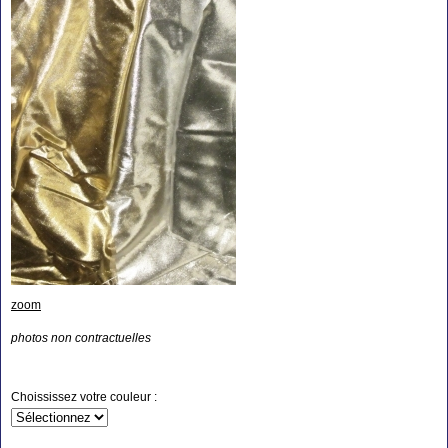
zoom
photos non contractuelles
Choississez votre couleur :