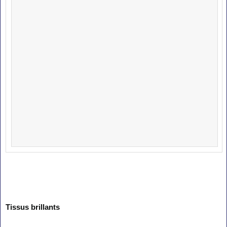
Tissus brillants