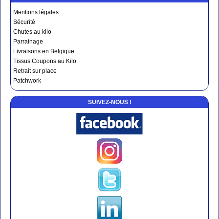
Mentions légales
Sécurité
Chutes au kilo
Parrainage
Livraisons en Belgique
Tissus Coupons au Kilo
Retrait sur place
Patchwork
SUIVEZ-NOUS !