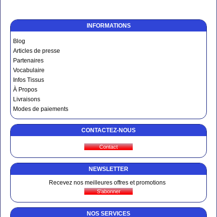
INFORMATIONS
Blog
Articles de presse
Partenaires
Vocabulaire
Infos Tissus
À Propos
Livraisons
Modes de paiements
CONTACTEZ-NOUS
NEWSLETTER
Recevez nos meilleures offres et promotions
NOS SERVICES