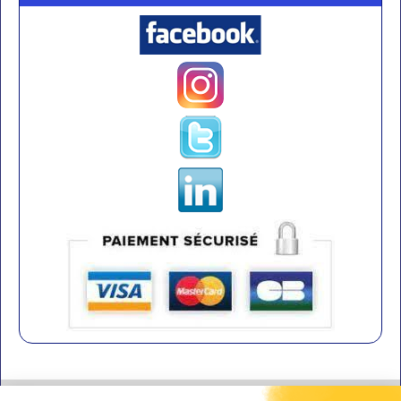
Contact