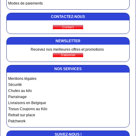
Modes de paiements
CONTACTEZ-NOUS
NEWSLETTER
Recevez nos meilleures offres et promotions
NOS SERVICES
Mentions légales
Sécurité
Chutes au kilo
Parrainage
Livraisons en Belgique
Tissus Coupons au Kilo
Retrait sur place
Patchwork
SUIVEZ-NOUS !