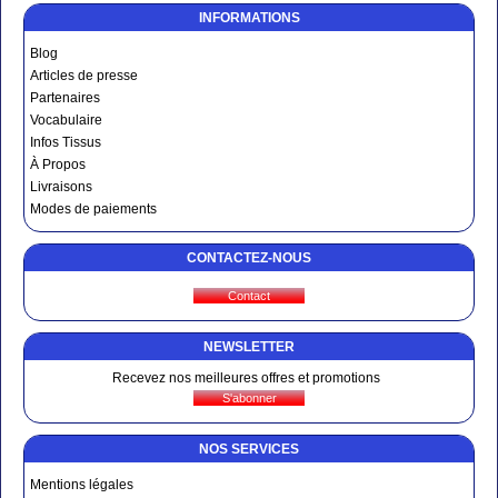
INFORMATIONS
Blog
Articles de presse
Partenaires
Vocabulaire
Infos Tissus
À Propos
Livraisons
Modes de paiements
CONTACTEZ-NOUS
NEWSLETTER
Recevez nos meilleures offres et promotions
NOS SERVICES
Mentions légales