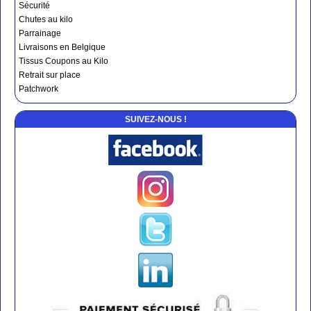
Sécurité
Chutes au kilo
Parrainage
Livraisons en Belgique
Tissus Coupons au Kilo
Retrait sur place
Patchwork
SUIVEZ-NOUS !