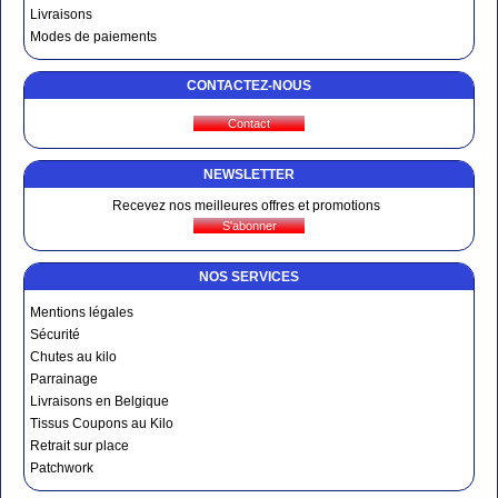
Livraisons
Modes de paiements
CONTACTEZ-NOUS
NEWSLETTER
Recevez nos meilleures offres et promotions
NOS SERVICES
Mentions légales
Sécurité
Chutes au kilo
Parrainage
Livraisons en Belgique
Tissus Coupons au Kilo
Retrait sur place
Patchwork