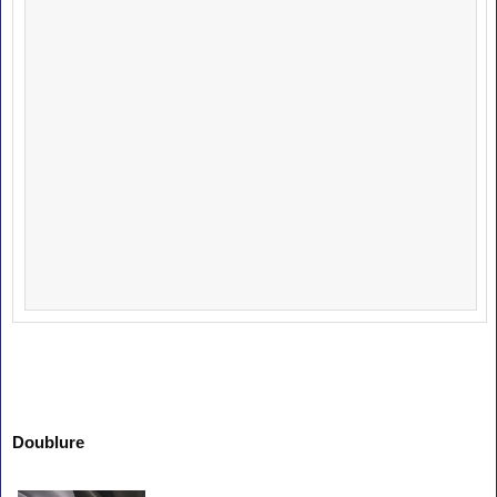
Doublure