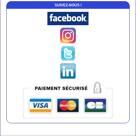
SUIVEZ-NOUS !