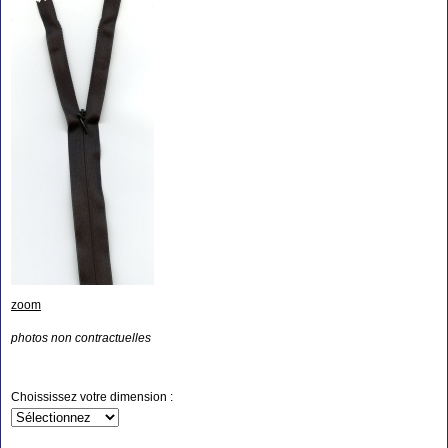
zoom
photos non contractuelles
Choississez votre dimension :