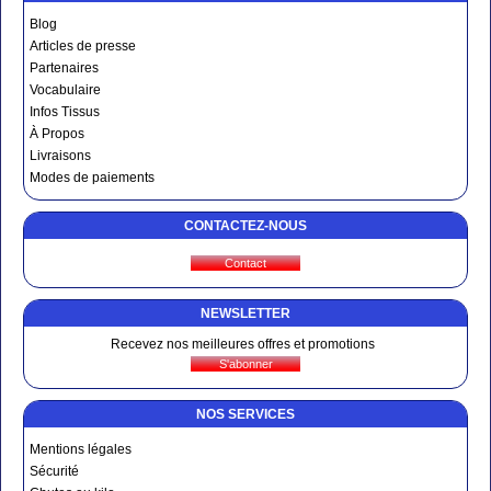
Blog
Articles de presse
Partenaires
Vocabulaire
Infos Tissus
À Propos
Livraisons
Modes de paiements
CONTACTEZ-NOUS
NEWSLETTER
Recevez nos meilleures offres et promotions
NOS SERVICES
Mentions légales
Sécurité