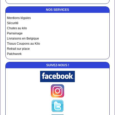
NOS SERVICES
Mentions légales
Sécurité
Chutes au kilo
Parrainage
Livraisons en Belgique
Tissus Coupons au Kilo
Retrait sur place
Patchwork
SUIVEZ-NOUS !