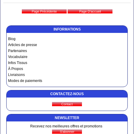
INFORMATIONS
Blog
Articles de presse
Partenaires
Vocabulaire
Infos Tissus
À Propos
Livraisons
Modes de paiements
CONTACTEZ-NOUS
NEWSLETTER
Recevez nos meilleures offres et promotions