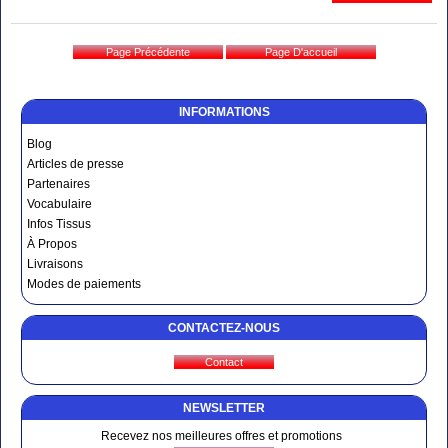
INFORMATIONS
Blog
Articles de presse
Partenaires
Vocabulaire
Infos Tissus
À Propos
Livraisons
Modes de paiements
CONTACTEZ-NOUS
NEWSLETTER
Recevez nos meilleures offres et promotions