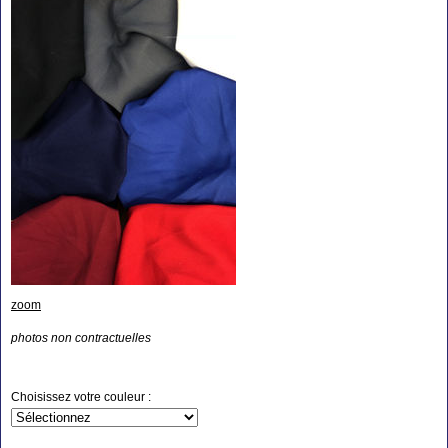
zoom
photos non contractuelles
Choisissez votre couleur :