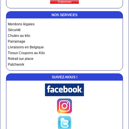
NOS SERVICES
Mentions légales
Sécurité
Chutes au kilo
Parrainage
Livraisons en Belgique
Tissus Coupons au Kilo
Retrait sur place
Patchwork
SUIVEZ-NOUS !