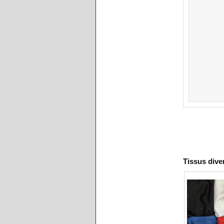
Tissus dive