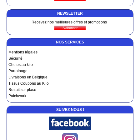
NEWSLETTER
Recevez nos meilleures offres et promotions
NOS SERVICES
Mentions légales
Sécurité
Chutes au kilo
Parrainage
Livraisons en Belgique
Tissus Coupons au Kilo
Retrait sur place
Patchwork
SUIVEZ-NOUS !