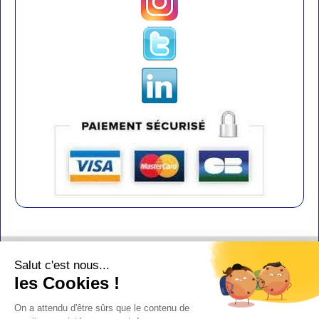
Contact
Salut c'est nous...
Aide
les Cookies !
Conditions de vente
On a attendu d'être sûrs que le contenu de
Copyright