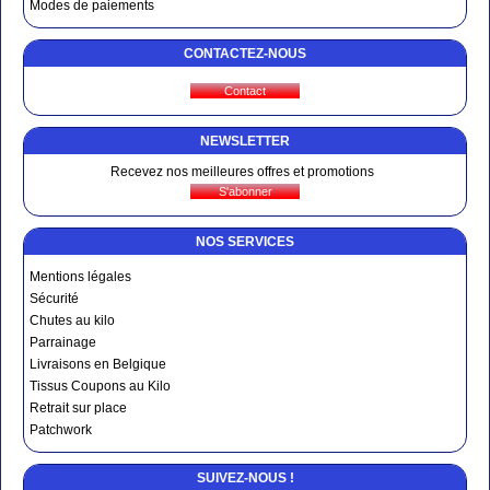
Modes de paiements
CONTACTEZ-NOUS
NEWSLETTER
Recevez nos meilleures offres et promotions
NOS SERVICES
Mentions légales
Sécurité
Chutes au kilo
Parrainage
Livraisons en Belgique
Tissus Coupons au Kilo
Retrait sur place
Patchwork
SUIVEZ-NOUS !