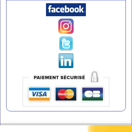
Contact