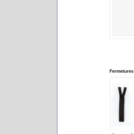
Fermetures 