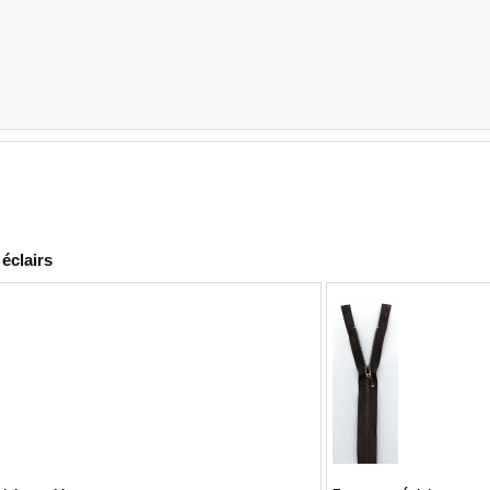
éclairs