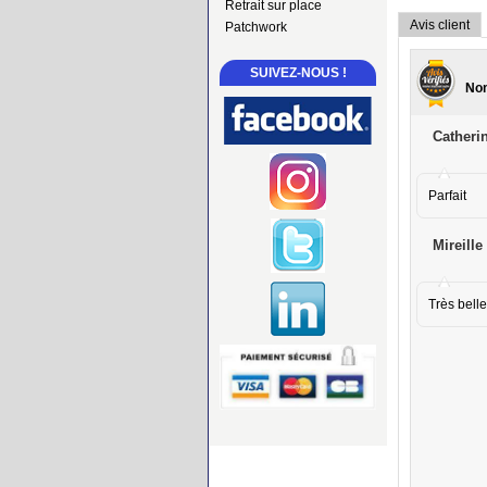
Retrait sur place
Avis client
Patchwork
SUIVEZ-NOUS !
Nom
Catherin
Parfait
Mireille
Très belle