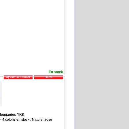
En stock
bloquantes YKK
- 4 coloris en stock : Naturel, rose