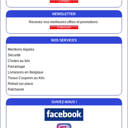
NEWSLETTER
Recevez nos meilleures offres et promotions
NOS SERVICES
Mentions légales
Sécurité
Chutes au kilo
Parrainage
Livraisons en Belgique
Tissus Coupons au Kilo
Retrait sur place
Patchwork
SUIVEZ-NOUS !