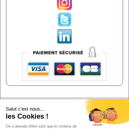
Contact
Salut c'est nous...
Aide
les Cookies !
Conditions de vente
On a attendu d'être sûrs que le contenu de