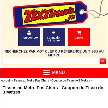
mon compte
connexion
panier
(
s'inscrire
)
RECHERCHEZ PAR MOT CLEF OU RÉFÉRENCE UN TISSU AU
METRE
MENU
Accueil
Tissus au Mètre Pas Chers - Coupon de Tissu de 3 Mètres
Tissus au Mètre Pas Chers - Coupon de Tissu de
3 Mètres