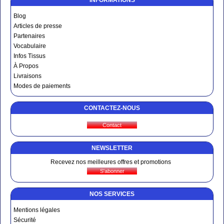
Blog
Articles de presse
Partenaires
Vocabulaire
Infos Tissus
À Propos
Livraisons
Modes de paiements
CONTACTEZ-NOUS
NEWSLETTER
Recevez nos meilleures offres et promotions
NOS SERVICES
Mentions légales
Sécurité