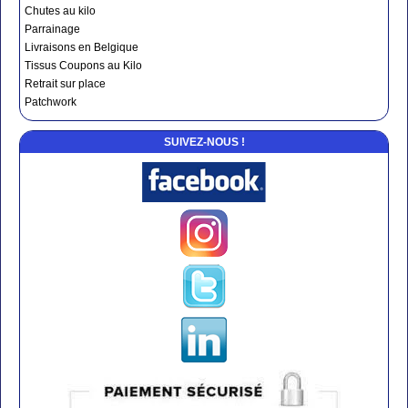
Chutes au kilo
Parrainage
Livraisons en Belgique
Tissus Coupons au Kilo
Retrait sur place
Patchwork
SUIVEZ-NOUS !