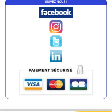
SUIVEZ-NOUS !