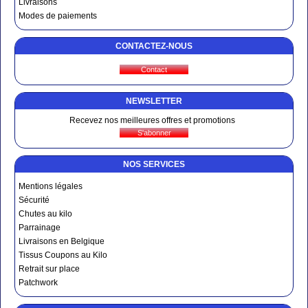
Livraisons
Modes de paiements
CONTACTEZ-NOUS
NEWSLETTER
Recevez nos meilleures offres et promotions
NOS SERVICES
Mentions légales
Sécurité
Chutes au kilo
Parrainage
Livraisons en Belgique
Tissus Coupons au Kilo
Retrait sur place
Patchwork