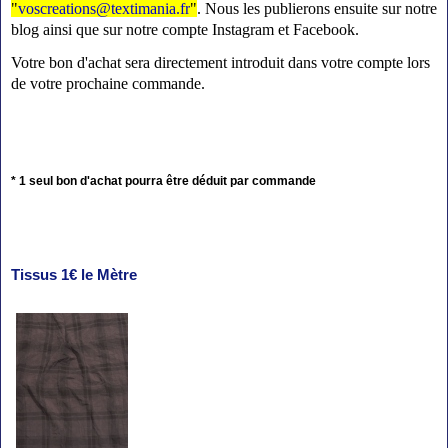
"
voscreations@textimania.fr
"
. Nous les publierons ensuite sur notre
blog ainsi que sur notre compte Instagram et Facebook.
Votre bon d'achat sera directement introduit dans votre compte lors
de votre prochaine commande.
* 1 seul bon d'achat pourra être déduit par commande
Tissus 1€ le Mètre