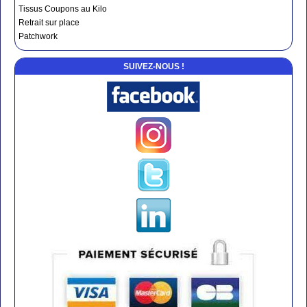
Tissus Coupons au Kilo
Retrait sur place
Patchwork
SUIVEZ-NOUS !