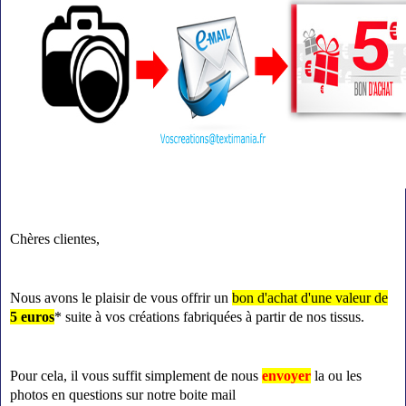
Chères clientes,
Nous avons le plaisir de vous offrir un
bon d'achat d'une valeur de
5 euros
* suite à vos créations fabriquées à partir de nos tissus.
Pour cela, il vous suffit simplement de nous
e
nvoyer
la ou les
photos en questions sur notre boite mail