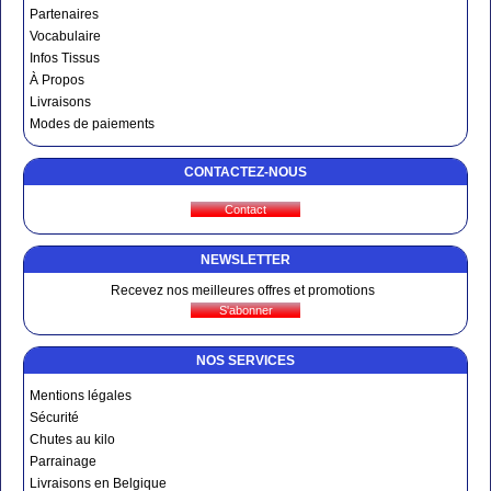
Partenaires
Vocabulaire
Infos Tissus
À Propos
Livraisons
Modes de paiements
CONTACTEZ-NOUS
NEWSLETTER
Recevez nos meilleures offres et promotions
NOS SERVICES
Mentions légales
Sécurité
Chutes au kilo
Parrainage
Livraisons en Belgique