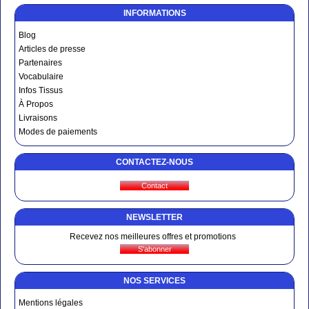
INFORMATIONS
Blog
Articles de presse
Partenaires
Vocabulaire
Infos Tissus
À Propos
Livraisons
Modes de paiements
CONTACTEZ-NOUS
NEWSLETTER
Recevez nos meilleures offres et promotions
NOS SERVICES
Mentions légales