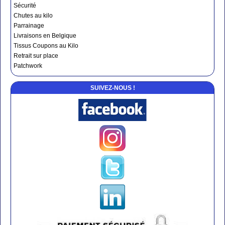
Sécurité
Chutes au kilo
Parrainage
Livraisons en Belgique
Tissus Coupons au Kilo
Retrait sur place
Patchwork
SUIVEZ-NOUS !