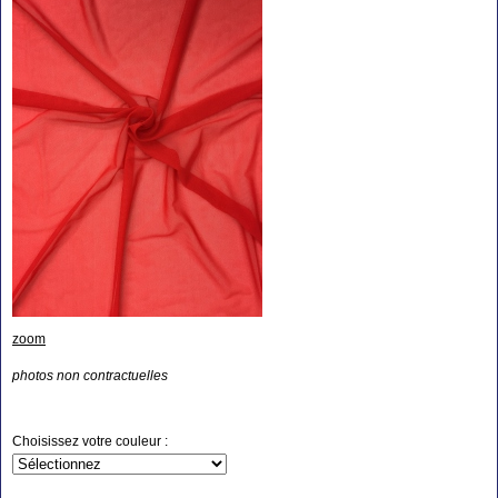
zoom
photos non contractuelles
Choisissez votre couleur :